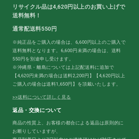
リサイクル品は4,620円以上のお買い上げで
送料無料！
通常配送料550円
※純正品をご購入の場合は、6,600円以上のご購入で
送料無料となります。6,600円未満の場合は、送料
550円を別途申し受けます。
※沖縄県・離島については上記配送料に追加で
【4,620円未満の場合は送料2,200円】【4,620円以上
ご購入の場合は送料1,650円】を頂戴いたします。
>>送料について詳しく見る
返品・交換について
商品の性質上、お客様の都合による返品は原則的に
お断りしていますが、