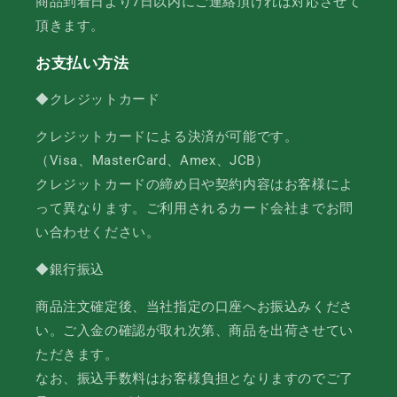
商品到着日より7日以内にご連絡頂ければ対応させて
頂きます。
お支払い方法
◆クレジットカード
クレジットカードによる決済が可能です。
（Visa、MasterCard、Amex、JCB）
クレジットカードの締め日や契約内容はお客様によ
って異なります。ご利用されるカード会社までお問
い合わせください。
◆銀行振込
商品注文確定後、当社指定の口座へお振込みくださ
い。ご入金の確認が取れ次第、商品を出荷させてい
ただきます。
なお、振込手数料はお客様負担となりますのでご了