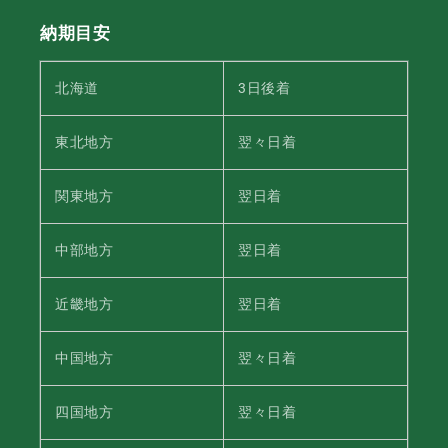
納期目安
北海道
3日後着
東北地方
翌々日着
関東地方
翌日着
中部地方
翌日着
近畿地方
翌日着
中国地方
翌々日着
四国地方
翌々日着