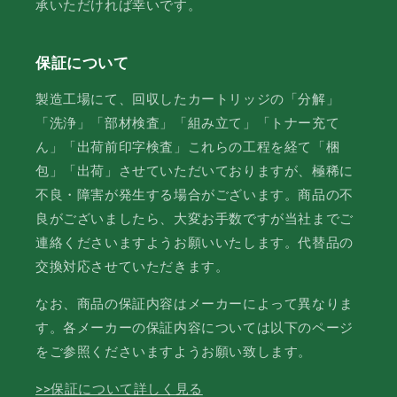
承いただければ幸いです。
保証について
製造工場にて、回収したカートリッジの「分解」
「洗浄」「部材検査」「組み立て」「トナー充て
ん」「出荷前印字検査」これらの工程を経て「梱
包」「出荷」させていただいておりますが、極稀に
不良・障害が発生する場合がございます。商品の不
良がございましたら、大変お手数ですが当社までご
連絡くださいますようお願いいたします。代替品の
交換対応させていただきます。
なお、商品の保証内容はメーカーによって異なりま
す。各メーカーの保証内容については以下のページ
をご参照くださいますようお願い致します。
>>保証について詳しく見る