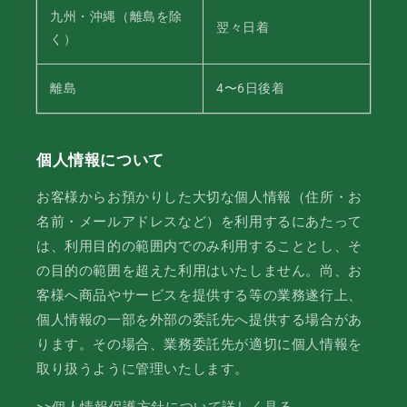
九州・沖縄（離島を除
翌々日着
く）
離島
4〜6日後着
個人情報について
お客様からお預かりした大切な個人情報（住所・お
名前・メールアドレスなど）を利用するにあたって
は、利用目的の範囲内でのみ利用することとし、そ
の目的の範囲を超えた利用はいたしません。尚、お
客様へ商品やサービスを提供する等の業務遂行上、
個人情報の一部を外部の委託先へ提供する場合があ
ります。その場合、業務委託先が適切に個人情報を
取り扱うように管理いたします。