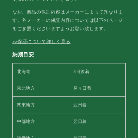
なお、商品の保証内容はメーカーによって異なりま
す。各メーカーの保証内容については以下のページ
をご参照くださいますようお願い致します。
>>保証について詳しく見る
納期目安
北海道
3日後着
東北地方
翌々日着
関東地方
翌日着
中部地方
翌日着