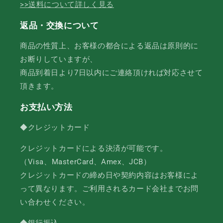
>>送料について詳しく見る
返品・交換について
商品の性質上、お客様の都合による返品は原則的に
お断りしていますが、
商品到着日より7日以内にご連絡頂ければ対応させて
頂きます。
お支払い方法
◆クレジットカード
クレジットカードによる決済が可能です。
（Visa、MasterCard、Amex、JCB）
クレジットカードの締め日や契約内容はお客様によ
って異なります。ご利用されるカード会社までお問
い合わせください。