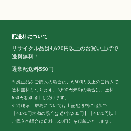
配送料について
リサイクル品は4,620円以上のお買い上げで
送料無料！
通常配送料550円
※純正品をご購入の場合は、6,600円以上のご購入で
送料無料となります。6,600円未満の場合は、送料
550円を別途申し受けます。
※沖縄県・離島については上記配送料に追加で
【4,620円未満の場合は送料2,200円】【4,620円以上
ご購入の場合は送料1,650円】を頂戴いたします。