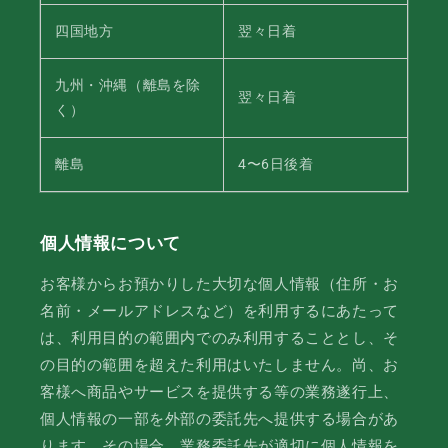
四国地方
翌々日着
九州・沖縄（離島を除
翌々日着
く）
離島
4〜6日後着
個人情報について
お客様からお預かりした大切な個人情報（住所・お
名前・メールアドレスなど）を利用するにあたって
は、利用目的の範囲内でのみ利用することとし、そ
の目的の範囲を超えた利用はいたしません。尚、お
客様へ商品やサービスを提供する等の業務遂行上、
個人情報の一部を外部の委託先へ提供する場合があ
ります。その場合、業務委託先が適切に個人情報を