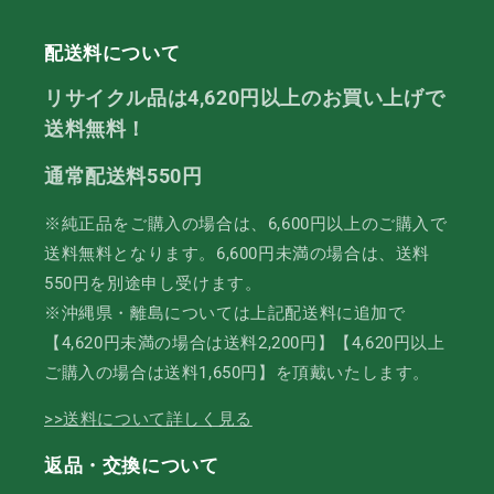
す
す
配送料について
リサイクル品は4,620円以上のお買い上げで
送料無料！
通常配送料550円
※純正品をご購入の場合は、6,600円以上のご購入で
送料無料となります。6,600円未満の場合は、送料
550円を別途申し受けます。
※沖縄県・離島については上記配送料に追加で
【4,620円未満の場合は送料2,200円】【4,620円以上
ご購入の場合は送料1,650円】を頂戴いたします。
>>送料について詳しく見る
返品・交換について