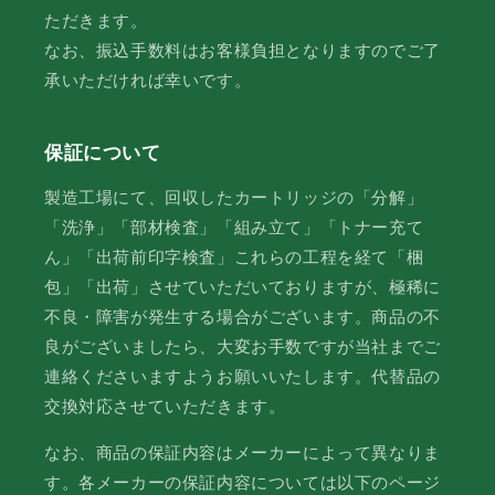
ただきます。
なお、振込手数料はお客様負担となりますのでご了
承いただければ幸いです。
保証について
製造工場にて、回収したカートリッジの「分解」
「洗浄」「部材検査」「組み立て」「トナー充て
ん」「出荷前印字検査」これらの工程を経て「梱
包」「出荷」させていただいておりますが、極稀に
不良・障害が発生する場合がございます。商品の不
良がございましたら、大変お手数ですが当社までご
連絡くださいますようお願いいたします。代替品の
交換対応させていただきます。
なお、商品の保証内容はメーカーによって異なりま
す。各メーカーの保証内容については以下のページ