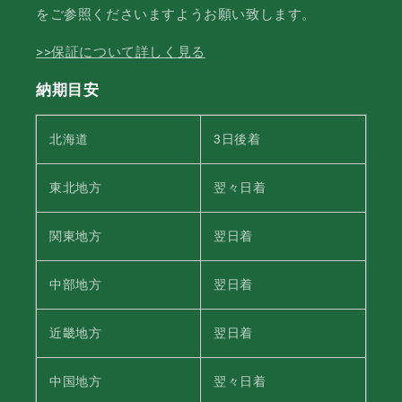
をご参照くださいますようお願い致します。
>>保証について詳しく見る
納期目安
北海道
3日後着
東北地方
翌々日着
関東地方
翌日着
中部地方
翌日着
近畿地方
翌日着
中国地方
翌々日着