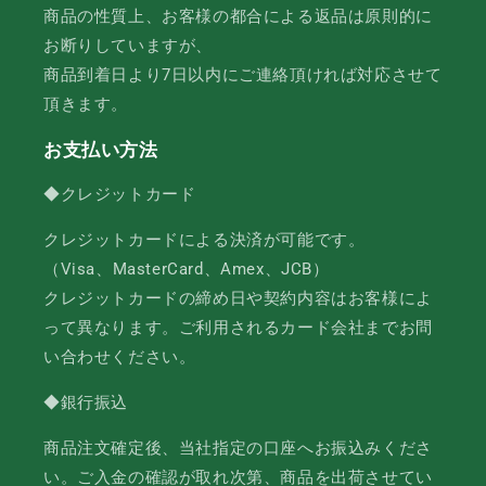
商品の性質上、お客様の都合による返品は原則的に
お断りしていますが、
商品到着日より7日以内にご連絡頂ければ対応させて
頂きます。
お支払い方法
◆クレジットカード
クレジットカードによる決済が可能です。
（Visa、MasterCard、Amex、JCB）
クレジットカードの締め日や契約内容はお客様によ
って異なります。ご利用されるカード会社までお問
い合わせください。
◆銀行振込
商品注文確定後、当社指定の口座へお振込みくださ
い。ご入金の確認が取れ次第、商品を出荷させてい