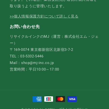
取り扱うように管理いたします。
>>個人情報保護方針について詳しく見る
お問い合わせ先
リサイクルインクのMJ（運営：株式会社エム・ジェ
ー）
〒169-0074 東京都新宿区北新宿3-7-2
TEL：03-5332-5446
Mail：shop@mj-inc.co.jp
営業時間：平日10:00～17:00
決
済