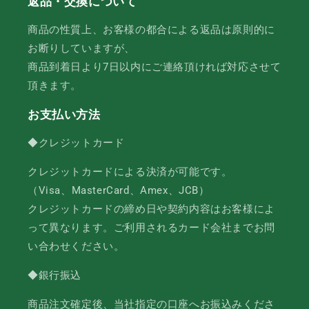
返品・交換について
商品の性質上、お客様の都合による返品は原則的に
お断りしていますが、
商品到着日より7日以内にご連絡頂ければ対応させて
頂きます。
お支払い方法
◆クレジットカード
クレジットカードによる決済が可能です。
（Visa、MasterCard、Amex、JCB）
クレジットカードの締め日や契約内容はお客様によ
って異なります。ご利用されるカード会社までお問
い合わせください。
◆銀行振込
商品注文確定後、当社指定の口座へお振込みくださ