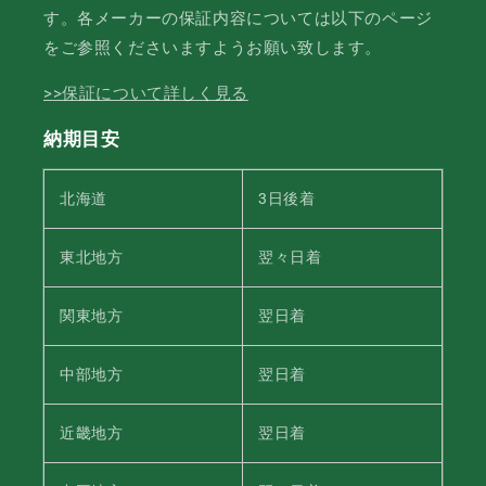
す。各メーカーの保証内容については以下のページ
をご参照くださいますようお願い致します。
>>保証について詳しく見る
納期目安
北海道
3日後着
東北地方
翌々日着
関東地方
翌日着
中部地方
翌日着
近畿地方
翌日着