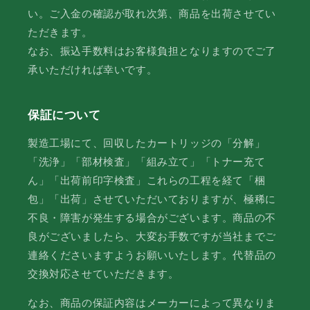
い。ご入金の確認が取れ次第、商品を出荷させてい
ただきます。
なお、振込手数料はお客様負担となりますのでご了
承いただければ幸いです。
保証について
製造工場にて、回収したカートリッジの「分解」
「洗浄」「部材検査」「組み立て」「トナー充て
ん」「出荷前印字検査」これらの工程を経て「梱
包」「出荷」させていただいておりますが、極稀に
不良・障害が発生する場合がございます。商品の不
良がございましたら、大変お手数ですが当社までご
連絡くださいますようお願いいたします。代替品の
交換対応させていただきます。
なお、商品の保証内容はメーカーによって異なりま