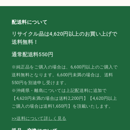
配送料について
リサイクル品は4,620円以上のお買い上げで
送料無料！
通常配送料550円
※純正品をご購入の場合は、6,600円以上のご購入で
送料無料となります。6,600円未満の場合は、送料
550円を別途申し受けます。
※沖縄県・離島については上記配送料に追加で
【4,620円未満の場合は送料2,200円】【4,620円以上
ご購入の場合は送料1,650円】を頂戴いたします。
>>送料について詳しく見る