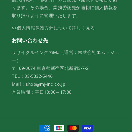
ります。その場合、業務委託先が適切に個人情報を
取り扱うように管理いたします。
>>個人情報保護方針について詳しく見る
お問い合わせ先
リサイクルインクのMJ（運営：株式会社エム・ジェ
ー）
〒169-0074 東京都新宿区北新宿3-7-2
TEL：03-5332-5446
Mail：shop@mj-inc.co.jp
営業時間：平日10:00～17:00
決