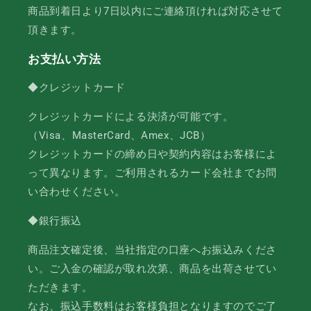
商品到着日より7日以内にご連絡頂ければ対応させて
頂きます。
お支払い方法
◆クレジットカード
クレジットカードによる決済が可能です。
（Visa、MasterCard、Amex、JCB）
クレジットカードの締め日や契約内容はお客様によ
って異なります。ご利用されるカード会社までお問
い合わせください。
◆銀行振込
商品注文確定後、当社指定の口座へお振込みくださ
い。ご入金の確認が取れ次第、商品を出荷させてい
ただきます。
なお、振込手数料はお客様負担となりますのでご了