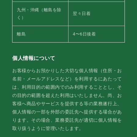
九州・沖縄（離島を除
翌々日着
く）
離島
4〜6日後着
個人情報について
お客様からお預かりした大切な個人情報（住所・お
名前・メールアドレスなど）を利用するにあたって
は、利用目的の範囲内でのみ利用することとし、そ
の目的の範囲を超えた利用はいたしません。尚、お
客様へ商品やサービスを提供する等の業務遂行上、
個人情報の一部を外部の委託先へ提供する場合があ
ります。その場合、業務委託先が適切に個人情報を
取り扱うように管理いたします。