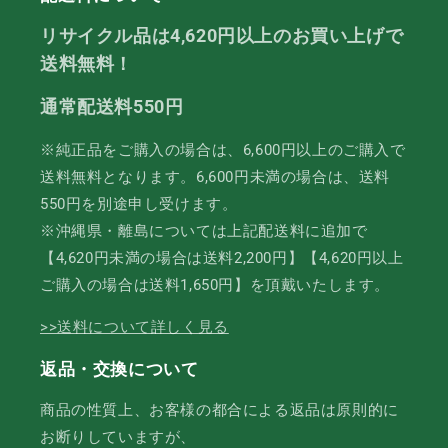
リサイクル品は4,620円以上のお買い上げで
送料無料！
通常配送料550円
※純正品をご購入の場合は、6,600円以上のご購入で
送料無料となります。6,600円未満の場合は、送料
550円を別途申し受けます。
※沖縄県・離島については上記配送料に追加で
【4,620円未満の場合は送料2,200円】【4,620円以上
ご購入の場合は送料1,650円】を頂戴いたします。
>>送料について詳しく見る
返品・交換について
商品の性質上、お客様の都合による返品は原則的に
お断りしていますが、