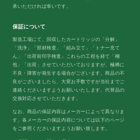
承いただければ幸いです。
保証について
製造工場にて、回収したカートリッジの「分解」
「洗浄」「部材検査」「組み立て」「トナー充て
ん」「出荷前印字検査」これらの工程を経て「梱
包」「出荷」させていただいておりますが、極稀に
不良・障害が発生する場合がございます。商品の不
良がございましたら、大変お手数ですが当社までご
連絡くださいますようお願いいたします。代替品の
交換対応させていただきます。
なお、商品の保証内容はメーカーによって異なりま
す。各メーカーの保証内容については以下のページ
をご参照くださいますようお願い致します。