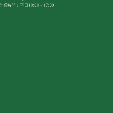
営業時間：平日10:00～17:00