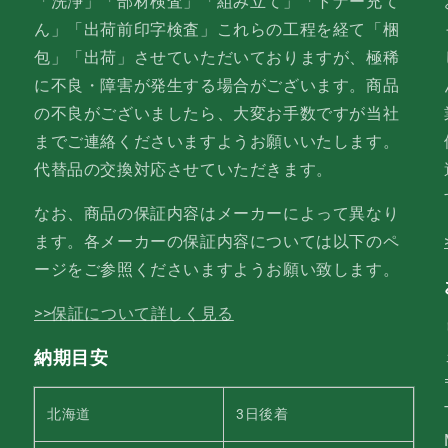
「洗浄」「部材検査」「組み立て」「トナー充て
ん」「出荷前印字検査」これらの工程を経て「梱
包」「出荷」させていただいておりますが、極稀
に不良・障害が発生する場合がございます。商品
の不良がございましたら、大変お手数ですが当社
までご連絡くださいますようお願いいたします。
代替品の交換対応させていただきます。
なお、商品の保証内容はメーカーによって異なり
ます。各メーカーの保証内容については以下のペ
ージをご参照くださいますようお願い致します。
>>保証について詳しく見る
納期目安
北海道
3日後着