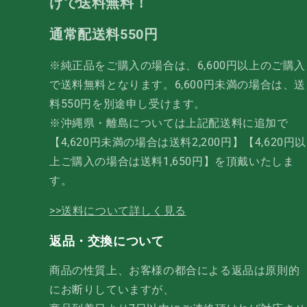
げで送料無料！
通常配送料550円
※純正品をご購入の場合は、6,600円以上のご購入
で送料無料となります。6,600円未満の場合は、送
料550円を別途申し受けます。
※沖縄県・離島については上記配送料に追加で
【4,620円未満の場合は送料2,200円】【4,620円以
上ご購入の場合は送料1,650円】を頂戴いたしま
す。
>>送料について詳しく見る
返品・交換について
商品の性質上、お客様の都合による返品は原則的
にお断りしていますが、