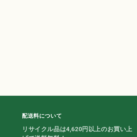
配送料について
リサイクル品は4,620円以上のお買い上