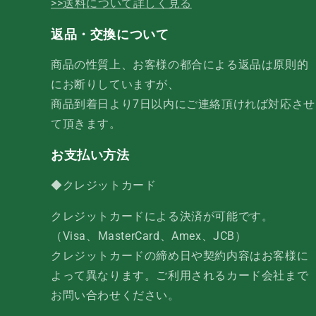
>>送料について詳しく見る
返品・交換について
商品の性質上、お客様の都合による返品は原則的
にお断りしていますが、
商品到着日より7日以内にご連絡頂ければ対応させ
て頂きます。
お支払い方法
◆クレジットカード
クレジットカードによる決済が可能です。
（Visa、MasterCard、Amex、JCB）
クレジットカードの締め日や契約内容はお客様に
よって異なります。ご利用されるカード会社まで
お問い合わせください。