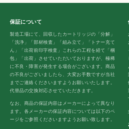
保証について
製造工場にて、回収したカートリッジの「分解」
「洗浄」「部材検査」「組み立て」「トナー充て
ん」「出荷前印字検査」これらの工程を経て「梱
包」「出荷」させていただいておりますが、極稀
に不良・障害が発生する場合がございます。商品
の不良がございましたら、大変お手数ですが当社
までご連絡くださいますようお願いいたします。
代替品の交換対応させていただきます。
なお、商品の保証内容はメーカーによって異なり
ます。各メーカーの保証内容については以下のペ
ージをご参照くださいますようお願い致します。