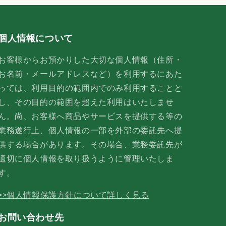
個人情報について
お客様からお預かりした大切な個人情報（住所・
お名前・メールアドレスなど）を利用するにあた
っては、利用目的の範囲内でのみ利用することと
し、その目的の範囲を超えた利用はいたしませ
ん。尚、お客様へ商品やサービスを提供する等の
業務遂行上、個人情報の一部を外部の委託先へ提
供する場合があります。その場合、業務委託先が
適切に個人情報を取り扱うように管理いたしま
す。
>>個人情報保護方針について詳しく見る
お問い合わせ先