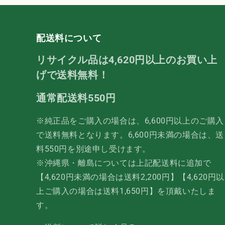
配送料について
リサイクル品は4,620円以上のお買い上
げで送料無料！
通常配送料550円
※純正品をご購入の場合は、6,600円以上のご購入
で送料無料となります。6,600円未満の場合は、送
料550円を別途申し受けます。
※沖縄県・離島については上記配送料に追加で
【4,620円未満の場合は送料2,200円】【4,620円以
上ご購入の場合は送料1,650円】を頂戴いたしま
す。