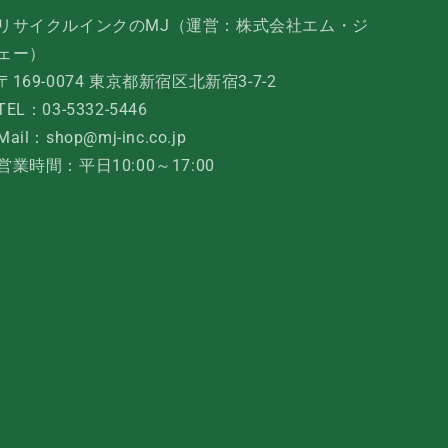
リサイクルインクのMJ（運営：株式会社エム・ジ
ェー）
〒169-0074 東京都新宿区北新宿3-7-2
TEL：03-5332-5446
Mail：shop@mj-inc.co.jp
営業時間：平日10:00～17:00