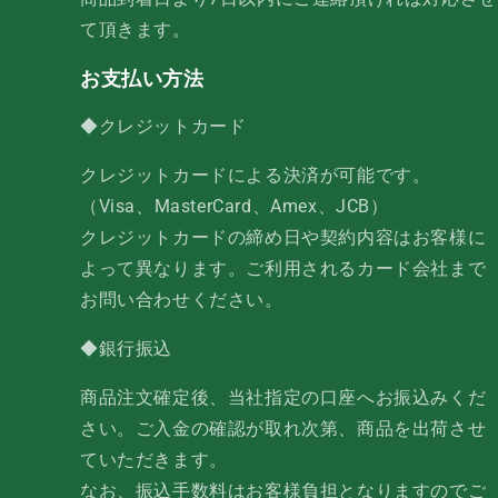
て頂きます。
お支払い方法
◆クレジットカード
クレジットカードによる決済が可能です。
（Visa、MasterCard、Amex、JCB）
クレジットカードの締め日や契約内容はお客様に
よって異なります。ご利用されるカード会社まで
お問い合わせください。
◆銀行振込
商品注文確定後、当社指定の口座へお振込みくだ
さい。ご入金の確認が取れ次第、商品を出荷させ
ていただきます。
なお、振込手数料はお客様負担となりますのでご