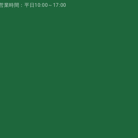
営業時間：平日10:00～17:00