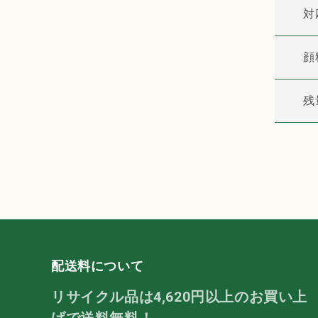
対
顔
残
配送料について
リサイクル品は4,620円以上のお買い上