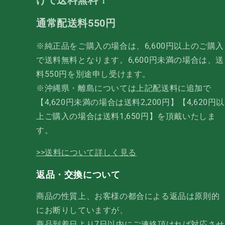
げで送料無料！
通常配送料550円
※純正品をご購入の場合は、6,600円以上のご購入
で送料無料となります。6,600円未満の場合は、送
料550円を別途申し受けます。
※沖縄県・離島については上記配送料に追加で
【4,620円未満の場合は送料2,200円】【4,620円以
上ご購入の場合は送料1,650円】を頂戴いたしま
す。
>>送料について詳しく見る
返品・交換について
商品の性質上、お客様の都合による返品は原則的
にお断りしていますが、
商品到着日より7日以内にご連絡頂ければ対応させ