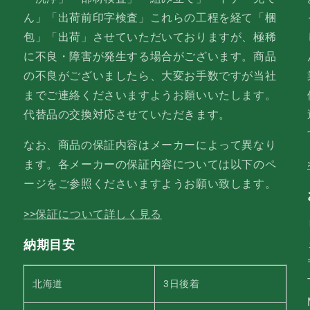
ん」「出荷前印字検査」これらの工程を経て「梱
包」「出荷」させていただいておりますが、極稀
に不良・障害が発生する場合がございます。商品
の不良がございましたら、大変お手数ですが当社
までご連絡くださいますようお願いいたします。
代替品の交換対応させていただきます。
なお、商品の保証内容はメーカーによって異なり
ます。各メーカーの保証内容については以下のペ
ージをご参照くださいますようお願い致します。
>>保証について詳しく見る
納期目安
北海道
3日後着