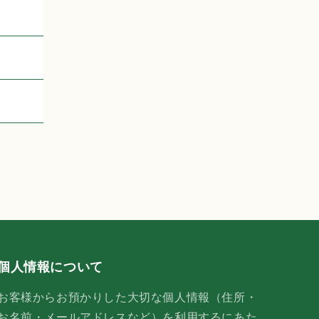
個人情報について
お客様からお預かりした大切な個人情報（住所・
お名前・メールアドレスなど）を利用するにあた