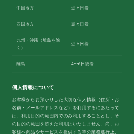
中国地方
翌々日着
四国地方
翌々日着
九州・沖縄（離島を除
翌々日着
く）
離島
4〜6日後着
個人情報について
お客様からお預かりした大切な個人情報（住所・お
名前・メールアドレスなど）を利用するにあたって
は、利用目的の範囲内でのみ利用することとし、そ
の目的の範囲を超えた利用はいたしません。尚、お
客様へ商品やサービスを提供する等の業務遂行上、