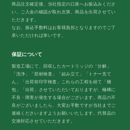
商品注文確定後、当社指定の口座へお振込みくださ
い。ご入金の確認が取れ次第、商品を出荷させてい
ただきます。
なお、振込手数料はお客様負担となりますのでご了
承いただければ幸いです。
保証について
製造工場にて、回収したカートリッジの「分解」
「洗浄」「部材検査」「組み立て」「トナー充て
ん」「出荷前印字検査」これらの工程を経て「梱
包」「出荷」させていただいておりますが、極稀に
不良・障害が発生する場合がございます。商品の不
良がございましたら、大変お手数ですが当社までご
連絡くださいますようお願いいたします。代替品の
交換対応させていただきます。