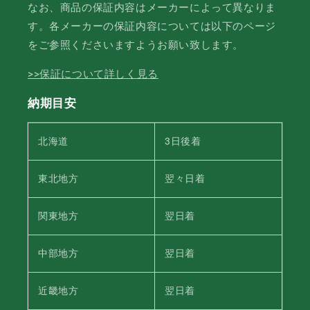
なお、商品の保証内容はメーカーによって異なりま
す。各メーカーの保証内容については以下のページ
をご参照くださいますようお願い致します。
>>保証について詳しく見る
納期目安
北海道
3日後着
東北地方
翌々日着
関東地方
翌日着
中部地方
翌日着
近畿地方
翌日着