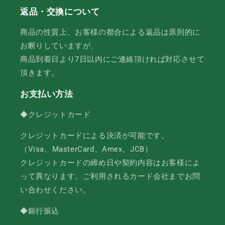
返品・交換について
商品の性質上、お客様の都合による返品は原則的に
お断りしていますが、
商品到着日より7日以内にご連絡頂ければ対応させて
頂きます。
お支払い方法
◆クレジットカード
クレジットカードによる決済が可能です。
（Visa、MasterCard、Amex、JCB）
クレジットカードの締め日や契約内容はお客様によ
って異なります。ご利用されるカード会社までお問
い合わせください。
◆銀行振込