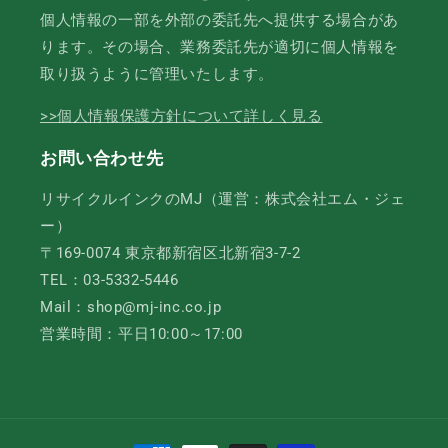
個人情報の一部を外部の委託先へ提供する場合があ
ります。その場合、業務委託先が適切に個人情報を
取り扱うように管理いたします。
>>個人情報保護方針について詳しく見る
お問い合わせ先
リサイクルインクのMJ（運営：株式会社エム・ジェ
ー）
〒169-0074 東京都新宿区北新宿3-7-2
TEL：03-5332-5446
Mail：shop@mj-inc.co.jp
営業時間：平日10:00～17:00
決