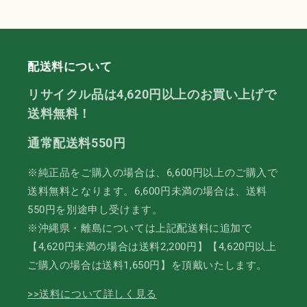
を
を
減
増
ら
や
す
す
配送料について
リサイクル品は4,620円以上のお買い上げで
送料無料！
通常配送料550円
※純正品をご購入の場合は、6,600円以上のご購入で
送料無料となります。6,600円未満の場合は、送料
550円を別途申し受けます。
※沖縄県・離島については上記配送料に追加で
【4,620円未満の場合は送料2,200円】【4,620円以上
ご購入の場合は送料1,650円】を頂戴いたします。
>>送料について詳しく見る