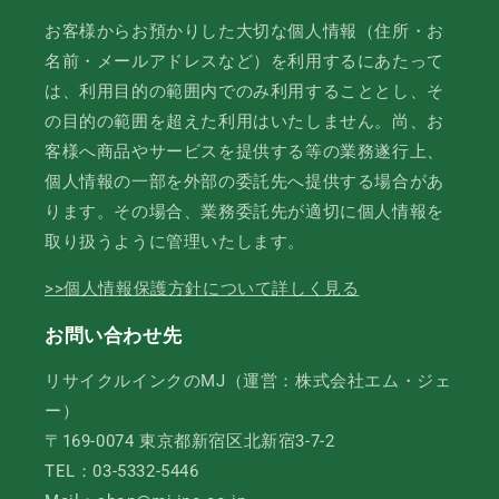
お客様からお預かりした大切な個人情報（住所・お
名前・メールアドレスなど）を利用するにあたって
は、利用目的の範囲内でのみ利用することとし、そ
の目的の範囲を超えた利用はいたしません。尚、お
客様へ商品やサービスを提供する等の業務遂行上、
個人情報の一部を外部の委託先へ提供する場合があ
ります。その場合、業務委託先が適切に個人情報を
取り扱うように管理いたします。
>>個人情報保護方針について詳しく見る
お問い合わせ先
リサイクルインクのMJ（運営：株式会社エム・ジェ
ー）
〒169-0074 東京都新宿区北新宿3-7-2
TEL：03-5332-5446