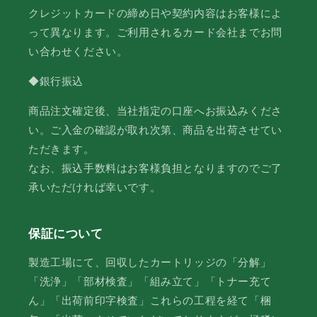
クレジットカードの締め日や契約内容はお客様によ
って異なります。ご利用されるカード会社までお問
い合わせください。
◆銀行振込
商品注文確定後、当社指定の口座へお振込みくださ
い。ご入金の確認が取れ次第、商品を出荷させてい
ただきます。
なお、振込手数料はお客様負担となりますのでご了
承いただければ幸いです。
保証について
製造工場にて、回収したカートリッジの「分解」
「洗浄」「部材検査」「組み立て」「トナー充て
ん」「出荷前印字検査」これらの工程を経て「梱