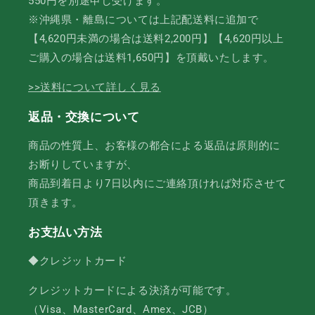
550円を別途申し受けます。
※沖縄県・離島については上記配送料に追加で
【4,620円未満の場合は送料2,200円】【4,620円以上
ご購入の場合は送料1,650円】を頂戴いたします。
>>送料について詳しく見る
返品・交換について
商品の性質上、お客様の都合による返品は原則的に
お断りしていますが、
商品到着日より7日以内にご連絡頂ければ対応させて
頂きます。
お支払い方法
◆クレジットカード
クレジットカードによる決済が可能です。
（Visa、MasterCard、Amex、JCB）