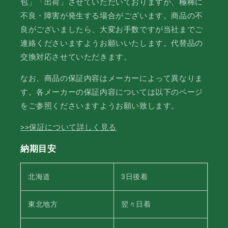
包」「出荷」させていただいておりますが、極稀に
不良・障害が発生する場合がございます。商品の不
良がございましたら、大変お手数ですが当社までご
連絡くださいますようお願いいたします。代替品の
交換対応させていただきます。
なお、商品の保証内容はメーカーによって異なりま
す。各メーカーの保証内容については以下のページ
をご参照くださいますようお願い致します。
>>保証について詳しく見る
納期目安
北海道
3日後着
東北地方
翌々日着